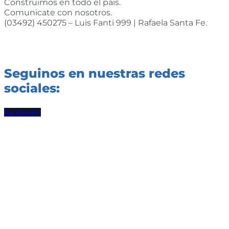
Construimos en todo el país.
Comunicate con nosotros.
(03492) 450275 – Luis Fanti 999 | Rafaela Santa Fe.
Seguinos en nuestras redes
sociales:
Facebook-f