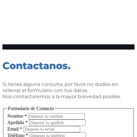
Contactanos.
Si tenes alguna consulta, por favor no dudes en
rellenar el formulario con tus datos.
Nos contactaremos a la mayor brevedad posible.
Formulario de Contacto
Nombre
*
Apellido
*
Email
*
Teléfono
*