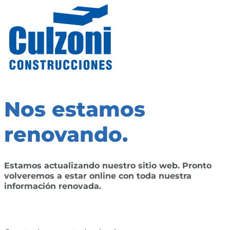
Nos estamos
renovando.
Estamos actualizando nuestro sitio web. Pronto
volveremos a estar online con toda nuestra
información renovada.